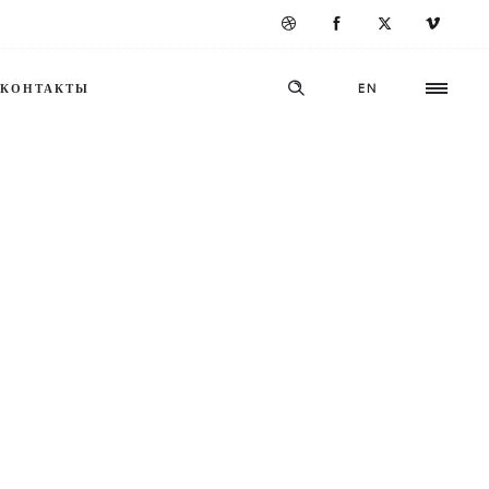
КОНТАКТЫ
EN