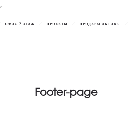
te
ОФИС 7 ЭТАЖ
ПРОЕКТЫ
ПРОДАЕМ АКТИВЫ
Footer-page